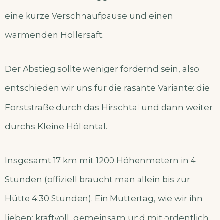
eine kurze Verschnaufpause und einen
wärmenden Hollersaft.
Der Abstieg sollte weniger fordernd sein, also
entschieden wir uns für die rasante Variante: die
Forststraße durch das Hirschtal und dann weiter
durchs Kleine Höllental.
Insgesamt 17 km mit 1200 Höhenmetern in 4
Stunden (offiziell braucht man allein bis zur
Hütte 4:30 Stunden). Ein Muttertag, wie wir ihn
lieben: kraftvoll, gemeinsam und mit ordentlich