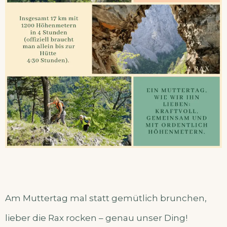
Am Muttertag mal statt gemütlich brunchen,
lieber die Rax rocken – genau unser Ding!