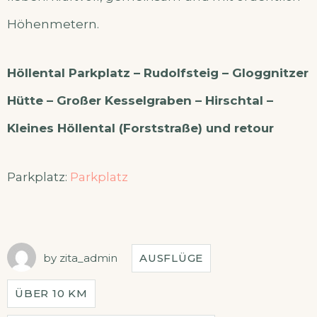
Höhenmetern.
Höllental Parkplatz – Rudolfsteig – Gloggnitzer
Hütte – Großer Kesselgraben – Hirschtal –
Kleines Höllental (Forststraße) und retour
Parkplatz:
Parkplatz
by
zita_admin
AUSFLÜGE
ÜBER 10 KM