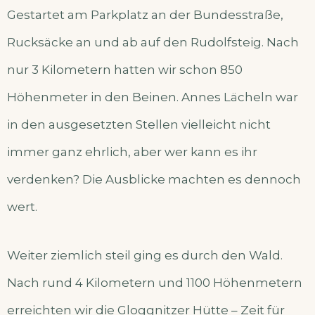
Gestartet am Parkplatz an der Bundesstraße,
Rucksäcke an und ab auf den Rudolfsteig. Nach
nur 3 Kilometern hatten wir schon 850
Höhenmeter in den Beinen. Annes Lächeln war
in den ausgesetzten Stellen vielleicht nicht
immer ganz ehrlich, aber wer kann es ihr
verdenken? Die Ausblicke machten es dennoch
wert.
Weiter ziemlich steil ging es durch den Wald.
Nach rund 4 Kilometern und 1100 Höhenmetern
erreichten wir die Gloggnitzer Hütte – Zeit für