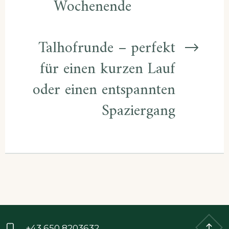
Wochenende
Talhofrunde – perfekt
für einen kurzen Lauf
oder einen entspannten
Spaziergang
+43 650 8203632