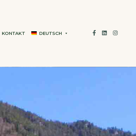
Facebook
Linkedin
Instagr
KONTAKT
DEUTSCH