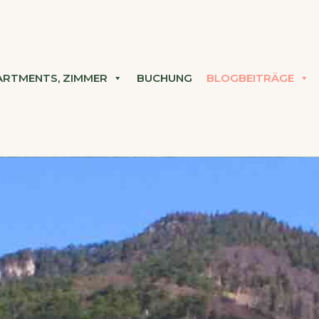
ARTMENTS, ZIMMER
BUCHUNG
BLOGBEITRÄGE