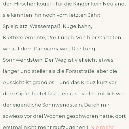
den Hirschenkogel – für die Kinder kein Neuland,
sie kannten ihn noch vom letzten Jahr:
Spielplatz, Wasserspaß, Kugelbahn,
Kletterelemente, Pre-Lunch. Von hier starteten
wir auf dem Panoramaweg Richtung
Sonnwendstein. Der Weg ist vielleicht etwas
länger und steiler als die Forststraße, aber die
Aussicht ist grandios – und das Kreuz kurz vor
dem Gipfel bietet fast genauso viel Fernblick wie
der eigentliche Sonnwendstein. Da ich mir
sowieso vor drei Wochen geschworen hatte, dort
erstmal nicht mehr raufzugehen (
“Nie mehr