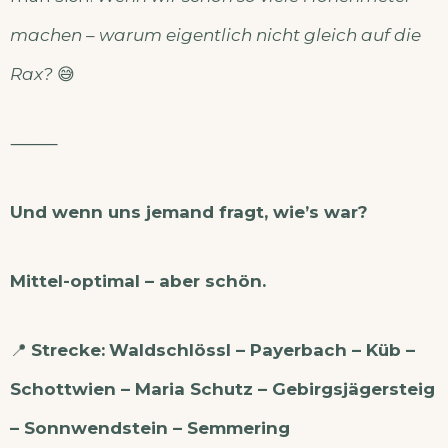
machen – warum eigentlich nicht gleich auf die
Rax?
😅
⸻
Und wenn uns jemand fragt, wie’s war?
Mittel-optimal – aber schön.
📍
Strecke:
Waldschlössl – Payerbach – Küb –
Schottwien – Maria Schutz – Gebirgsjägersteig
– Sonnwendstein – Semmering