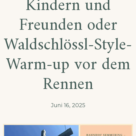
Kindern und
Freunden oder
Waldschlössl-Style-
Warm-up vor dem
Rennen
Juni 16, 2025