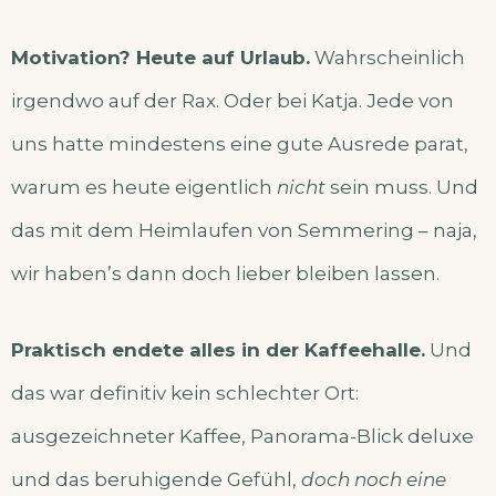
Motivation? Heute auf Urlaub.
Wahrscheinlich
irgendwo auf der Rax. Oder bei Katja. Jede von
uns hatte mindestens eine gute Ausrede parat,
warum es heute eigentlich
nicht
sein muss. Und
das mit dem Heimlaufen von Semmering – naja,
wir haben’s dann doch lieber bleiben lassen.
Praktisch endete alles in der Kaffeehalle.
Und
das war definitiv kein schlechter Ort:
ausgezeichneter Kaffee, Panorama-Blick deluxe
und das beruhigende Gefühl,
doch noch eine