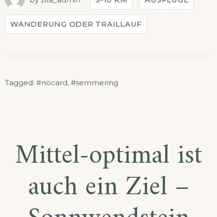
WANDERUNG ODER TRAILLAUF
Tagged:
#nöcard
,
#semmering
Mittel-optimal ist
auch ein Ziel –