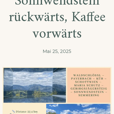
Sonnwendstein
rückwärts, Kaffee
vorwärts
Mai 25, 2025