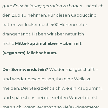
gute Entscheidung getroffen zu haben
– nämlich,
den Zug zu nehmen. Für diesen Cappuccino
hätten wir locker noch 400 Höhenmeter
drangehängt. Haben wir aber natürlich
nicht.
Mittel-optimal eben – aber mit
(veganem) Milchschaum.
Der Sonnwendstein?
Wieder mal geschafft –
und wieder beschlossen, ihn eine Weile zu
meiden. Der Steig zieht sich wie ein Kaugummi,
und spätestens bei der siebten Wurzel denkt
man sich:
Wenn wir schon so viele Höhenmeter