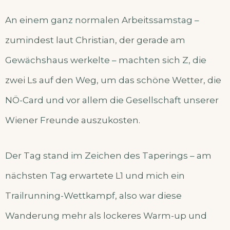
An einem ganz normalen Arbeitssamstag –
zumindest laut Christian, der gerade am
Gewächshaus werkelte – machten sich Z, die
zwei Ls auf den Weg, um das schöne Wetter, die
NÖ-Card und vor allem die Gesellschaft unserer
Wiener Freunde auszukosten.
Der Tag stand im Zeichen des Taperings – am
nächsten Tag erwartete L1 und mich ein
Trailrunning-Wettkampf, also war diese
Wanderung mehr als lockeres Warm-up und