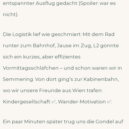
entspannter Ausflug gedacht (Spoiler: war es
nicht).
Die Logistik lief wie geschmiert: Mit dem Rad
runter zum Bahnhof, Jause im Zug, L2 gönnte
sich ein kurzes, aber effizientes
Vormittagsschläfchen – und schon waren wir in
Semmering. Von dort ging’s zur Kabinenbahn,
wo wir unsere Freunde aus Wien trafen:
Kindergesellschaft ✅, Wander-Motivation ✅.
Ein paar Minuten später trug uns die Gondel auf