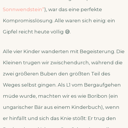
Sonnwendstein”
), war das eine perfekte
Kompromisslösung. Alle waren sich einig: ein
Gipfel reicht heute völlig 😅.
Alle vier Kinder wanderten mit Begeisterung. Die
Kleinen trugen wir zwischendurch, während die
zwei größeren Buben den größten Teil des
Weges selbst gingen. Als L1 vom Bergaufgehen
müde wurde, machten wir es wie Boribon (ein
ungarischer Bär aus einem Kinderbuch), wenn
er hinfällt und sich das Knie stößt: Er trug den