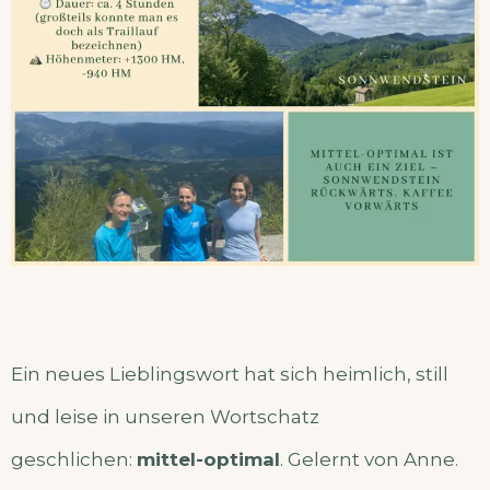
Ein neues Lieblingswort hat sich heimlich, still
und leise in unseren Wortschatz
geschlichen:
mittel-optimal
. Gelernt von Anne.