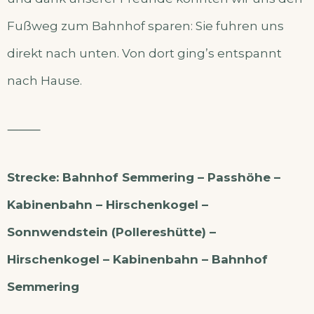
Fußweg zum Bahnhof sparen: Sie fuhren uns
direkt nach unten. Von dort ging’s entspannt
nach Hause.
⸻
Strecke: Bahnhof Semmering – Passhöhe –
Kabinenbahn – Hirschenkogel –
Sonnwendstein (Pollereshütte) –
Hirschenkogel – Kabinenbahn – Bahnhof
Semmering